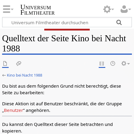
Universum
Filmtheater
Quelltext der Seite Kino bei Nacht
1988
←
Kino bei Nacht 1988
Du bist aus dem folgenden Grund nicht berechtigt, diese
Seite zu bearbeiten:
Diese Aktion ist auf Benutzer beschränkt, die der Gruppe
„
Benutzer
“ angehören.
Du kannst den Quelltext dieser Seite betrachten und
kopieren.