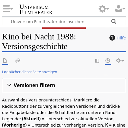
Universum
Filmtheater
Kino bei Nacht 1988:
Hilfe
Versionsgeschichte
Logbücher dieser Seite anzeigen
Versionen filtern
Auswahl des Versionsunterschieds: Markiere die
Radiobuttons der zu vergleichenden Versionen und drücke
die Eingabetaste oder die Schaltfläche am unteren Rand.
Legende:
(Aktuell)
= Unterschied zur aktuellen Version,
(Vorherige)
= Unterschied zur vorherigen Version,
K
= Kleine