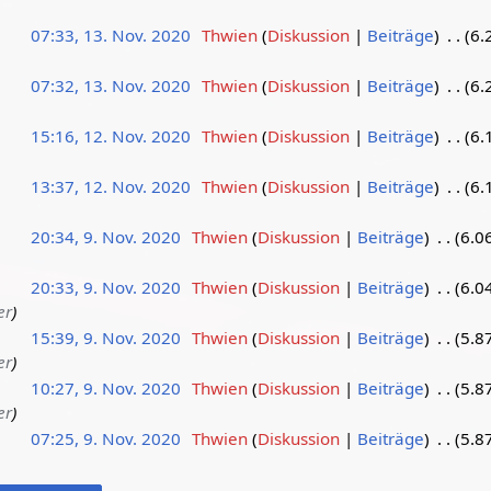
07:33, 13. Nov. 2020
Thwien
Diskussion
Beiträge
6.
07:32, 13. Nov. 2020
Thwien
Diskussion
Beiträge
6.
15:16, 12. Nov. 2020
Thwien
Diskussion
Beiträge
6.
13:37, 12. Nov. 2020
Thwien
Diskussion
Beiträge
6.
20:34, 9. Nov. 2020
Thwien
Diskussion
Beiträge
6.0
20:33, 9. Nov. 2020
Thwien
Diskussion
Beiträge
6.0
er
15:39, 9. Nov. 2020
Thwien
Diskussion
Beiträge
5.8
er
10:27, 9. Nov. 2020
Thwien
Diskussion
Beiträge
5.8
er
07:25, 9. Nov. 2020
Thwien
Diskussion
Beiträge
5.8