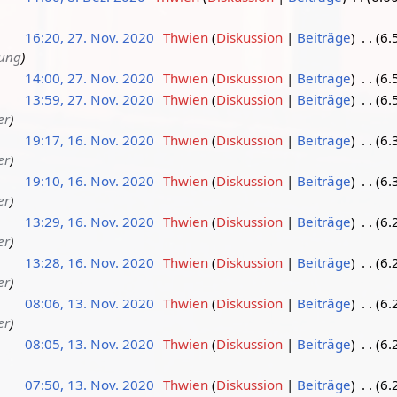
16:20, 27. Nov. 2020
Thwien
Diskussion
Beiträge
6.
dung
14:00, 27. Nov. 2020
Thwien
Diskussion
Beiträge
6.
13:59, 27. Nov. 2020
Thwien
Diskussion
Beiträge
6.
er
19:17, 16. Nov. 2020
Thwien
Diskussion
Beiträge
6.
er
19:10, 16. Nov. 2020
Thwien
Diskussion
Beiträge
6.
er
13:29, 16. Nov. 2020
Thwien
Diskussion
Beiträge
6.
er
13:28, 16. Nov. 2020
Thwien
Diskussion
Beiträge
6.
er
08:06, 13. Nov. 2020
Thwien
Diskussion
Beiträge
6.
er
08:05, 13. Nov. 2020
Thwien
Diskussion
Beiträge
6.
07:50, 13. Nov. 2020
Thwien
Diskussion
Beiträge
6.