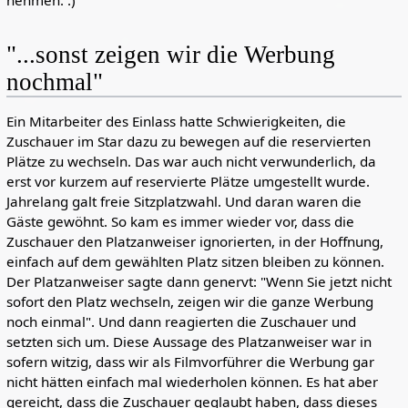
"...sonst zeigen wir die Werbung
nochmal"
Ein Mitarbeiter des Einlass hatte Schwierigkeiten, die
Zuschauer im Star dazu zu bewegen auf die reservierten
Plätze zu wechseln. Das war auch nicht verwunderlich, da
erst vor kurzem auf reservierte Plätze umgestellt wurde.
Jahrelang galt freie Sitzplatzwahl. Und daran waren die
Gäste gewöhnt. So kam es immer wieder vor, dass die
Zuschauer den Platzanweiser ignorierten, in der Hoffnung,
einfach auf dem gewählten Platz sitzen bleiben zu können.
Der Platzanweiser sagte dann genervt: "Wenn Sie jetzt nicht
sofort den Platz wechseln, zeigen wir die ganze Werbung
noch einmal". Und dann reagierten die Zuschauer und
setzten sich um. Diese Aussage des Platzanweiser war in
sofern witzig, dass wir als Filmvorführer die Werbung gar
nicht hätten einfach mal wiederholen können. Es hat aber
gereicht, dass die Zuschauer geglaubt haben, dass dieses