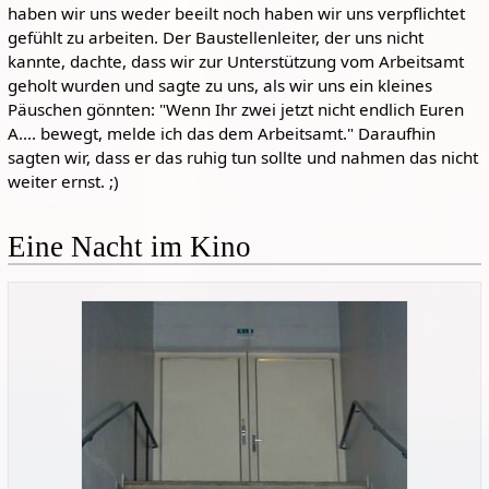
haben wir uns weder beeilt noch haben wir uns verpflichtet
gefühlt zu arbeiten. Der Baustellenleiter, der uns nicht
kannte, dachte, dass wir zur Unterstützung vom Arbeitsamt
geholt wurden und sagte zu uns, als wir uns ein kleines
Päuschen gönnten: "Wenn Ihr zwei jetzt nicht endlich Euren
A.... bewegt, melde ich das dem Arbeitsamt." Daraufhin
sagten wir, dass er das ruhig tun sollte und nahmen das nicht
weiter ernst. ;)
Eine Nacht im Kino