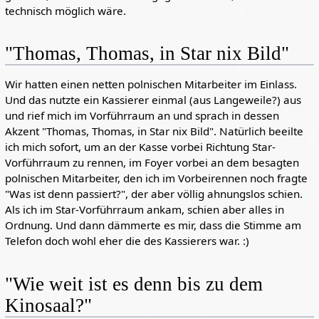
technisch möglich wäre.
"Thomas, Thomas, in Star nix Bild"
Wir hatten einen netten polnischen Mitarbeiter im Einlass.
Und das nutzte ein Kassierer einmal (aus Langeweile?) aus
und rief mich im Vorführraum an und sprach in dessen
Akzent "Thomas, Thomas, in Star nix Bild". Natürlich beeilte
ich mich sofort, um an der Kasse vorbei Richtung Star-
Vorführraum zu rennen, im Foyer vorbei an dem besagten
polnischen Mitarbeiter, den ich im Vorbeirennen noch fragte
"Was ist denn passiert?", der aber völlig ahnungslos schien.
Als ich im Star-Vorführraum ankam, schien aber alles in
Ordnung. Und dann dämmerte es mir, dass die Stimme am
Telefon doch wohl eher die des Kassierers war. :)
"Wie weit ist es denn bis zu dem
Kinosaal?"