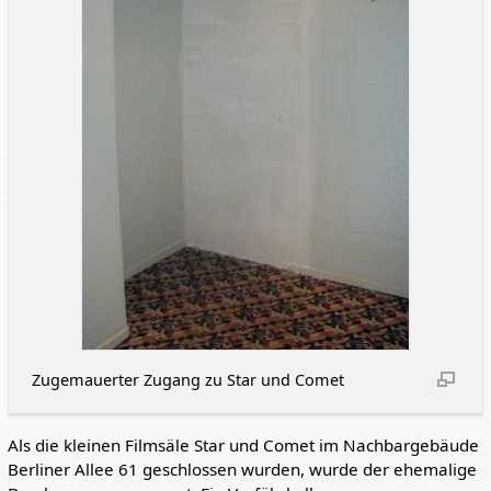
Zugemauerter Zugang zu Star und Comet
Als die kleinen Filmsäle Star und Comet im Nachbargebäude
Berliner Allee 61 geschlossen wurden, wurde der ehemalige