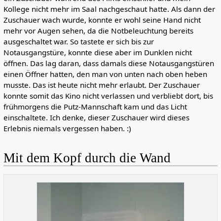
Kollege nicht mehr im Saal nachgeschaut hatte. Als dann der
Zuschauer wach wurde, konnte er wohl seine Hand nicht
mehr vor Augen sehen, da die Notbeleuchtung bereits
ausgeschaltet war. So tastete er sich bis zur
Notausgangstüre, konnte diese aber im Dunklen nicht
öffnen. Das lag daran, dass damals diese Notausgangstüren
einen Öffner hatten, den man von unten nach oben heben
musste. Das ist heute nicht mehr erlaubt. Der Zuschauer
konnte somit das Kino nicht verlassen und verbliebt dort, bis
frühmorgens die Putz-Mannschaft kam und das Licht
einschaltete. Ich denke, dieser Zuschauer wird dieses
Erlebnis niemals vergessen haben. :)
Mit dem Kopf durch die Wand