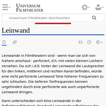
Universum
Filmtheater
Leinwand
Leinwände in Filmtheatern sind - wenn man sie sich von
Nahem anschaut - perforiert, d.h. mit vielen kleinen Löchern
versehen. Da sich i.d.R. hinter der Leinwand die Lautsprecher
für den linken, mittleren und rechten Kanal befinden, würde
eine nicht perforierte Leinwand Töne höherer Frequenzen zu
sehr schlucken. Die tieferen Tonfrequenzen können
ungehindert durch eine perforierte wie auch unperforierte
Leinwand dringen.
Dann unterscheiden sich Kino-Leinwände in der
Reflektionsfähigkeit. Standard-Leinwände reflektieren das