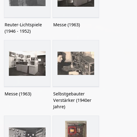
Reuter-Lichtspiele
Messe (1963)
(1946 - 1952)
Messe (1963)
Selbstgebauter
Verstärker (1940er
Jahre)