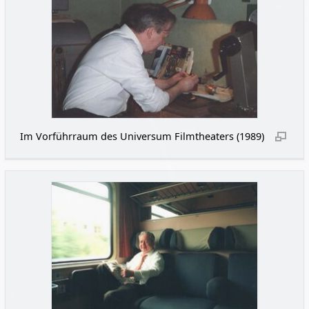
Im Vorführraum des Universum Filmtheaters (1989)