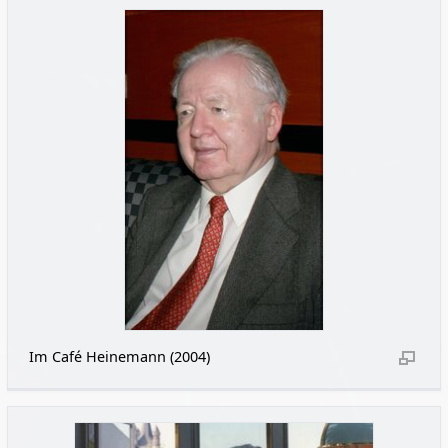
Im Café Heinemann (2004)