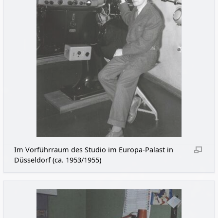
Im Vorführraum des Studio im Europa-Palast in
Düsseldorf (ca. 1953/1955)