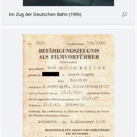
Im Zug der Deutschen Bahn (1995)