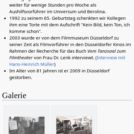
weiter für wenige Stunden pro Woche als
Aushilfsvorführer im Universum und Berolina.
1992 zu seinem 65. Geburtstag schenkten wir Kollegen
ihm eine Torte mit dem Aufschrift "Kein Bild, kein Ton, ich
komme schon".
2003 wurde er von dem Filmmuseum Düsseldorf zu
seiner Zeit als Filmvorführer in den Düsseldorfer Kinos im
Rahmen der Recherche für das Buch
Vom Tanzsaal zum
Filmtheater
von Frau Dr. Lenk interviewt. (
Interview mit
Hans-Heinrich Müller
)
Im Alter von 81 Jahren ist er 2009 in Düsseldorf
gestorben.
Galerie