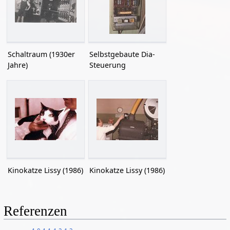
Schaltraum (1930er
Selbstgebaute Dia-
Jahre)
Steuerung
Kinokatze Lissy (1986)
Kinokatze Lissy (1986)
Referenzen